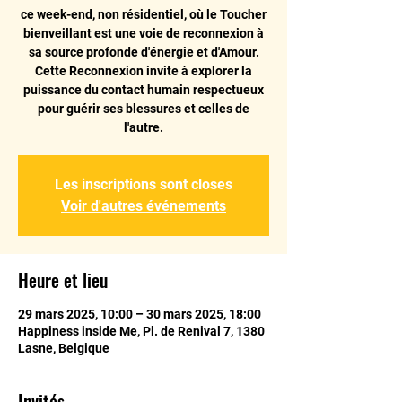
ce week-end, non résidentiel, où le Toucher
bienveillant est une voie de reconnexion à
sa source profonde d'énergie et d'Amour.
Cette Reconnexion invite à explorer la
puissance du contact humain respectueux
pour guérir ses blessures et celles de
l'autre.
Les inscriptions sont closes
Voir d'autres événements
Heure et lieu
29 mars 2025, 10:00 – 30 mars 2025, 18:00
Happiness inside Me, Pl. de Renival 7, 1380
Lasne, Belgique
Invités