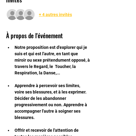
+ 4 autres invités
À propos de l'événement
Notre proposition est d'explorer qui je 
suis et qui est l'autre, en tant que 
miroir ou sexe prétendument opposé, à 
travers le Regard, le  Toucher, la 
Respiration, la Danse,...
Apprendre à percevoir ses limites, 
voire ses blessures, et à les exprimer. 
Décider de les abandonner 
progressivement ou non. Apprendre à 
accompagner l'autre à soigner ses 
blessures.
Offrir et recevoir de l'attention de 