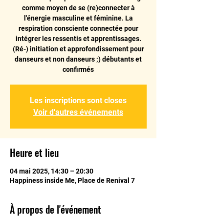
comme moyen de se (re)connecter à
l'énergie masculine et féminine. La
respiration consciente connectée pour
intégrer les ressentis et apprentissages.
(Ré-) initiation et approfondissement pour
danseurs et non danseurs ;) débutants et
confirmés
Les inscriptions sont closes
Voir d'autres événements
Heure et lieu
04 mai 2025, 14:30 – 20:30
Happiness inside Me, Place de Renival 7
À propos de l'événement