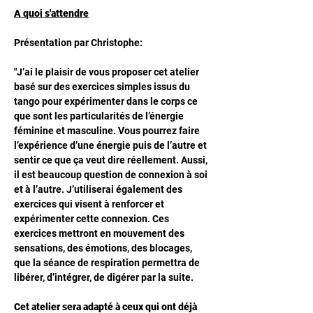
A quoi s'attendre
Présentation par Christophe: 
"J’ai le plaisir de vous proposer cet atelier 
basé sur des exercices simples issus du 
tango pour expérimenter dans le corps ce 
que sont les particularités de l’énergie 
féminine et masculine. Vous pourrez faire 
l’expérience d’une énergie puis de l’autre et 
sentir ce que ça veut dire réellement. Aussi, 
il est beaucoup question de connexion à soi 
et à l’autre. J’utiliserai également des 
exercices qui visent à renforcer et 
expérimenter cette connexion. Ces 
exercices mettront en mouvement des 
sensations, des émotions, des blocages, 
que la séance de respiration permettra de 
libérer, d’intégrer, de digérer par la suite. 
Cet atelier sera adapté à ceux qui ont déjà 