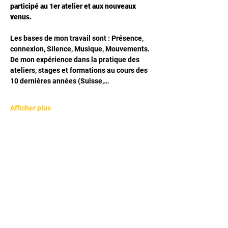
participé au 1er atelier et aux nouveaux 
venus.
Les bases de mon travail sont : Présence, 
connexion, Silence, Musique, Mouvements. 
De mon expérience dans la pratique des 
ateliers, stages et formations au cours des 
10 dernières années (Suisse,…
Afficher plus
Partager cet événement