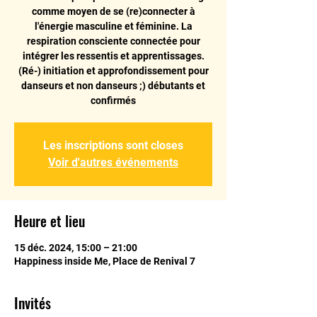
comme moyen de se (re)connecter à
l'énergie masculine et féminine. La
respiration consciente connectée pour
intégrer les ressentis et apprentissages.
(Ré-) initiation et approfondissement pour
danseurs et non danseurs ;) débutants et
confirmés
Les inscriptions sont closes
Voir d'autres événements
Heure et lieu
15 déc. 2024, 15:00 – 21:00
Happiness inside Me, Place de Renival 7
Invités