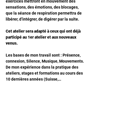
exercices mettront en mouvement des 
sensations, des émotions, des blocages, 
que la séance de respiration permettra de 
libérer, d’intégrer, de digérer par la suite. 
Cet atelier sera adapté à ceux qui ont déjà 
participé au 1er atelier et aux nouveaux 
venus.
Les bases de mon travail sont : Présence, 
connexion, Silence, Musique, Mouvements. 
De mon expérience dans la pratique des 
ateliers, stages et formations au cours des 
10 dernières années (Suisse,…
Afficher plus
Partager cet événement