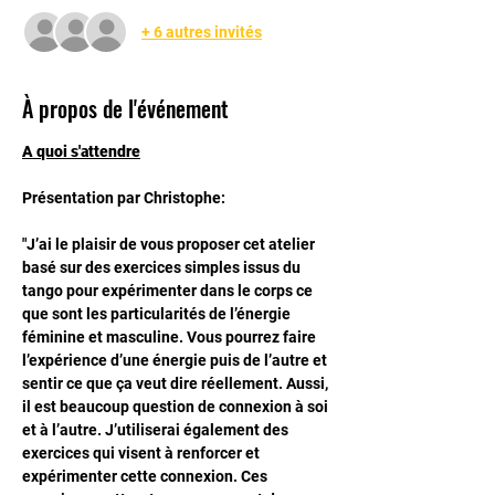
+ 6 autres invités
À propos de l'événement
A quoi s'attendre
Présentation par Christophe: 
"J’ai le plaisir de vous proposer cet atelier 
basé sur des exercices simples issus du 
tango pour expérimenter dans le corps ce 
que sont les particularités de l’énergie 
féminine et masculine. Vous pourrez faire 
l’expérience d’une énergie puis de l’autre et 
sentir ce que ça veut dire réellement. Aussi, 
il est beaucoup question de connexion à soi 
et à l’autre. J’utiliserai également des 
exercices qui visent à renforcer et 
expérimenter cette connexion. Ces 