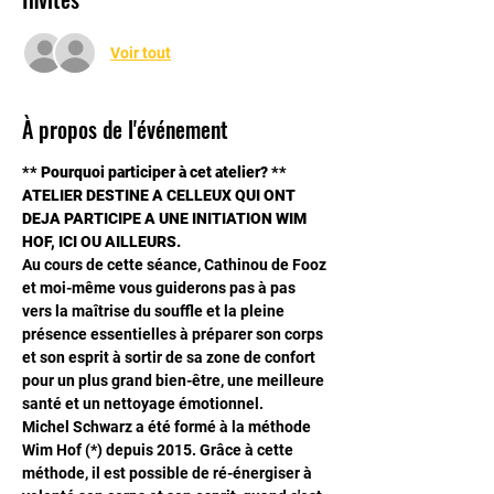
Voir tout
À propos de l'événement
** Pourquoi participer à cet atelier? **
ATELIER DESTINE A CELLEUX QUI ONT 
DEJA PARTICIPE A UNE INITIATION WIM 
HOF, ICI OU AILLEURS.
Au cours de cette séance, Cathinou de Fooz 
et moi-même vous guiderons pas à pas 
vers la maîtrise du souffle et la pleine 
présence essentielles à préparer son corps 
et son esprit à sortir de sa zone de confort 
pour un plus grand bien-être, une meilleure 
santé et un nettoyage émotionnel.
Michel Schwarz a été formé à la méthode 
Wim Hof (*) depuis 2015. Grâce à cette 
méthode, il est possible de ré-énergiser à 