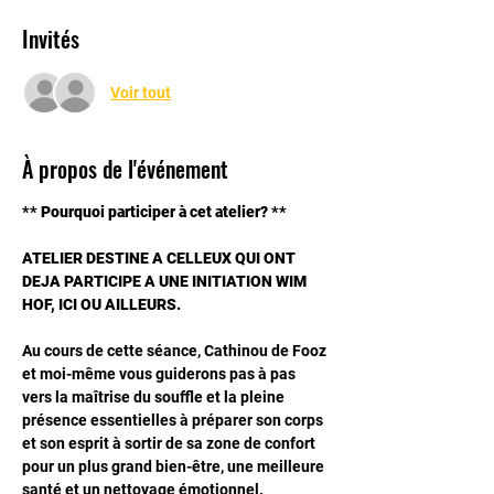
Invités
Voir tout
À propos de l'événement
** Pourquoi participer à cet atelier? **
ATELIER DESTINE A CELLEUX QUI ONT 
DEJA PARTICIPE A UNE INITIATION WIM 
HOF, ICI OU AILLEURS.
Au cours de cette séance, Cathinou de Fooz 
et moi-même vous guiderons pas à pas 
vers la maîtrise du souffle et la pleine 
présence essentielles à préparer son corps 
et son esprit à sortir de sa zone de confort 
pour un plus grand bien-être, une meilleure 
santé et un nettoyage émotionnel.