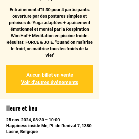
Entraînement d'1h30 pour 4 participants:
ouverture par des postures simples et
précises de Yoga adaptées + apaisement
émotionnel et mental par la Respiration
Wim Hof + Méditation en piscine froide.
Résultat: FORCE & JOIE. "Quand on maîtrise
le froid, on maîtrise tous les froids de la
Vie!"
Aucun billet en vente
Voir d'autres événements
Heure et lieu
25 nov. 2024, 08:30 – 10:00
Happiness inside Me, Pl. de Renival 7, 1380
Lasne, Belgique