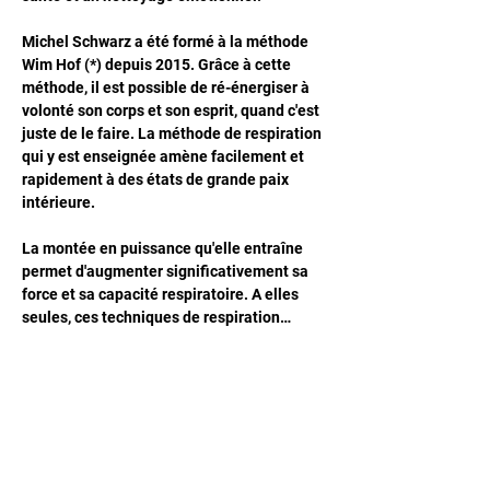
Michel Schwarz a été formé à la méthode 
Wim Hof (*) depuis 2015. Grâce à cette 
méthode, il est possible de ré-énergiser à 
volonté son corps et son esprit, quand c'est 
juste de le faire. La méthode de respiration 
qui y est enseignée amène facilement et 
rapidement à des états de grande paix 
intérieure. 
La montée en puissance qu'elle entraîne 
permet d'augmenter significativement sa 
force et sa capacité respiratoire. A elles 
seules, ces techniques de respiration…
Afficher plus