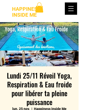
HAPPINESS
INSIDE ME
Lundi 25/11 Réveil Yoga,
Respiration & Eau froide
pour libérer ta pleine
puissance
lun. 25 nov.
  |  
Happiness inside Me