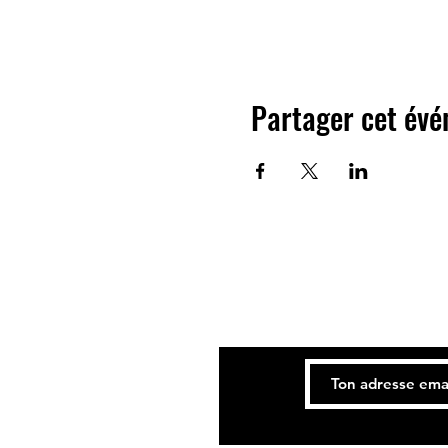
Partager cet év