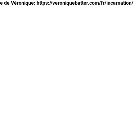
ite de Véronique: https://veroniquebatter.com/fr/incarnation/