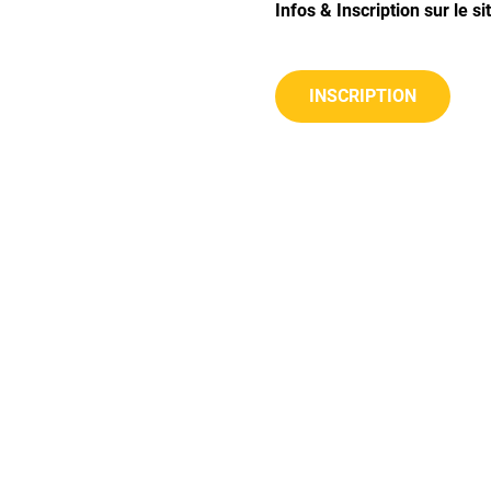
Infos & Inscription sur le s
INSCRIPTION