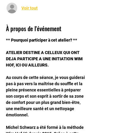
Voir tout
À propos de l'événement
** Pourquoi participer à cet atelier? **
ATELIER DESTINE A CELLEUX QUI ONT 
DEJA PARTICIPE A UNE INITIATION WIM 
HOF, ICI OU AILLEURS.
Au cours de cette séance, je vous guiderai 
pas à pas vers la maîtrise du souffle et la 
pleine présence essentielles à préparer 
son corps et son esprit à sortir de sa zone 
de confort pour un plus grand bien-être, 
une meilleure santé et un nettoyage 
émotionnel.
Michel Schwarz a été formé à la méthode 